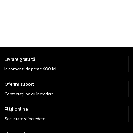
Livrare gratuită
la comenzi de peste 600 lei.
Oferim suport
Contactați-ne cu încredere.
Plăți online
Securitate și încredere.