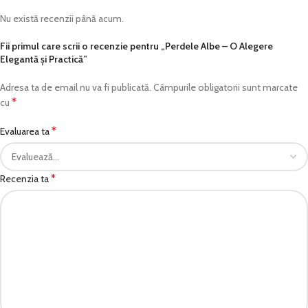
Nu există recenzii până acum.
Fii primul care scrii o recenzie pentru „Perdele Albe – O Alegere
Elegantă și Practică”
Adresa ta de email nu va fi publicată.
Câmpurile obligatorii sunt marcate
*
cu
*
Evaluarea ta
*
Recenzia ta