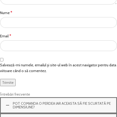
*
Nume
*
Email
Salvează-mi numele, emailul și site-ul web în acest navigator pentru data
viitoare când o să comentez.
Întrebări frecvente
POT COMANDA O PERDEA IAR ACEASTA SĂ FIE SCURTATĂ PE
DIMENSIUNE?