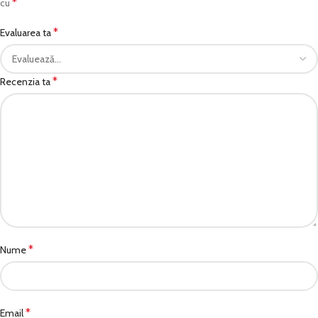
*
cu
*
Evaluarea ta
*
Recenzia ta
*
Nume
*
Email