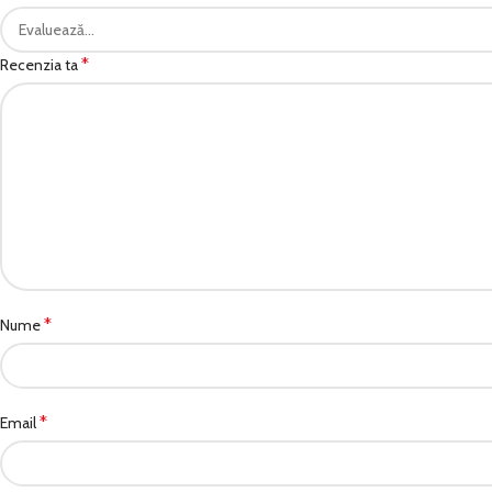
*
Recenzia ta
*
Nume
*
Email