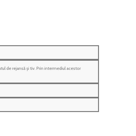
ul de rejansă și tiv. Prin intermediul acestor