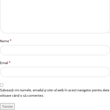
*
Nume
*
Email
Salvează-mi numele, emailul și site-ul web în acest navigator pentru data
viitoare când o să comentez.