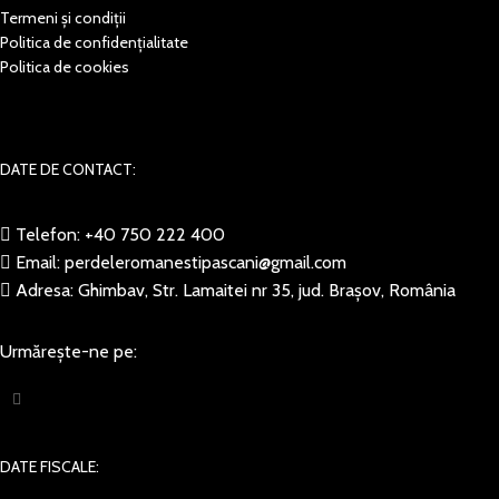
Termeni și condiții
Politica de confidențialitate
Politica de cookies
DATE DE CONTACT:
Telefon: +40 750 222 400
Email: perdeleromanestipascani@gmail.com
Adresa: Ghimbav, Str. Lamaitei nr 35, jud. Brașov, România
Urmărește-ne pe:
DATE FISCALE: