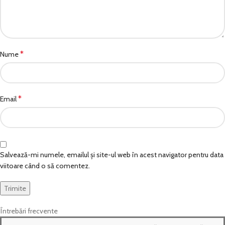
*
Nume
*
Email
Salvează-mi numele, emailul și site-ul web în acest navigator pentru data
viitoare când o să comentez.
Întrebări frecvente