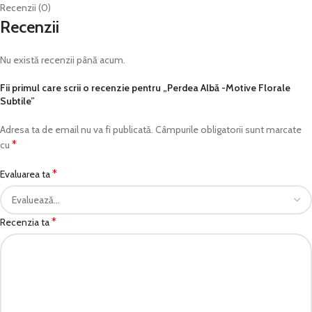
Recenzii (0)
Recenzii
Nu există recenzii până acum.
Fii primul care scrii o recenzie pentru „Perdea Albă -Motive Florale
Subtile”
Adresa ta de email nu va fi publicată.
Câmpurile obligatorii sunt marcate
*
cu
*
Evaluarea ta
*
Recenzia ta