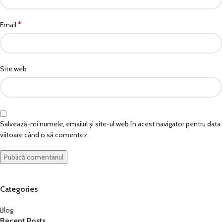
*
Email
Site web
Salvează-mi numele, emailul și site-ul web în acest navigator pentru data
viitoare când o să comentez.
Categories
Blog
Recent Posts